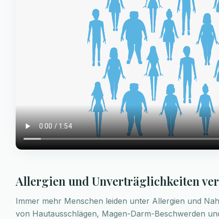
Allergien und Unverträglichkeiten ve
Immer mehr Menschen leiden unter Allergien und Nahru
von Hautausschlägen, Magen-Darm-Beschwerden und 