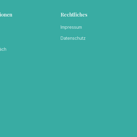
ionen
Rechtliches
Impressum
Datenschutz
äch