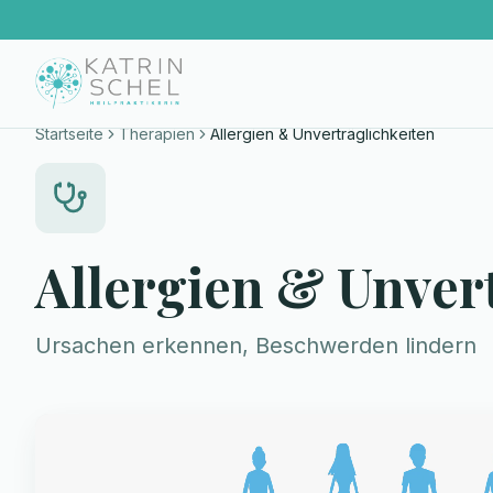
Startseite
Therapien
Allergien & Unverträglichkeiten
Allergien & Unver
Ursachen erkennen, Beschwerden lindern