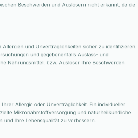
schen Beschwerden und Auslösern nicht erkannt, da die
 Allergien und Unverträglichkeiten sicher zu identifizieren.
tersuchungen und gegebenenfalls Auslass- und
che Nahrungsmittel, bzw. Auslöser Ihre Beschwerden
rer Allergie oder Unverträglichkeit. Ein individueller
zielte Mikronährstoffversorgung und naturheilkundliche
 und Ihre Lebensqualität zu verbessern.