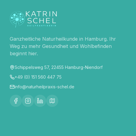
Ganzheitliche Naturheilkunde in Hamburg. Ihr
Weg zu mehr Gesundheit und Wohlbefinden
beginnt hier.
Schippelsweg 57, 22455 Hamburg-Niendorf
+49 (0) 151 560 447 75
info@naturheilpraxis-schel.de