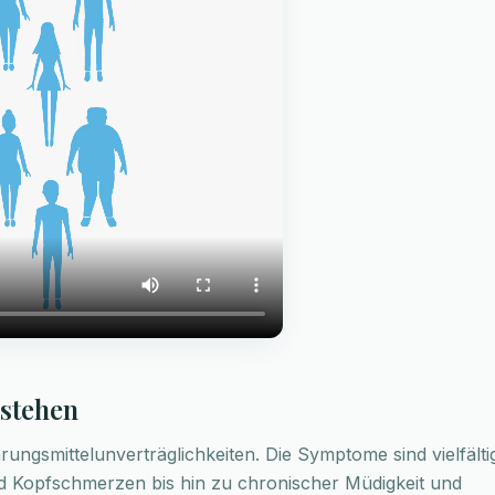
rstehen
ngsmittelunverträglichkeiten. Die Symptome sind vielfälti
Kopfschmerzen bis hin zu chronischer Müdigkeit und