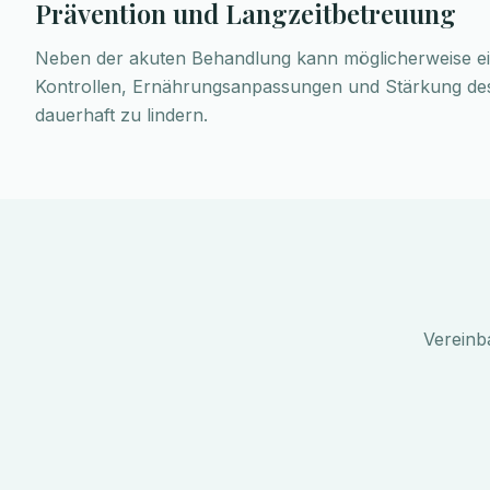
Prävention und Langzeitbetreuung
Neben der akuten Behandlung kann möglicherweise eine
Kontrollen, Ernährungsanpassungen und Stärkung de
dauerhaft zu lindern.
Vereinb