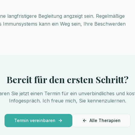
 langfristigere Begleitung angzeigt sein. Regelmäßige
s Immunsystems kann ein Weg sein, Ihre Beschwerden
Bereit für den ersten Schritt?
aren Sie jetzt einen Termin für ein unverbindliches und kos
Infogespräch. Ich freue mich, Sie kennenzulernen.
Termin vereinbaren
Alle Therapien