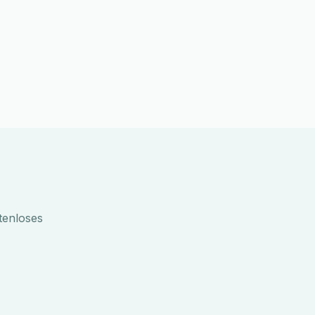
tenloses